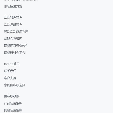
现场解决方案
活动管理软件
活动注册软件
移动活动应用程序
战略会议管理
网络民意调查软件
网络研讨会平台
Cvent 首页
联系我们
客户支持
您的隐私权选择
隐私权政策
产品使用条款
网站使用条款