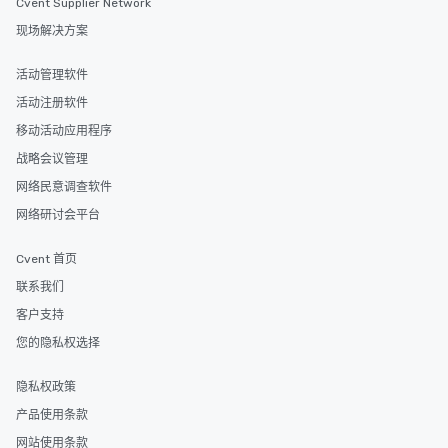
Cvent Supplier Network
现场解决方案
活动管理软件
活动注册软件
移动活动应用程序
战略会议管理
网络民意调查软件
网络研讨会平台
Cvent 首页
联系我们
客户支持
您的隐私权选择
隐私权政策
产品使用条款
网站使用条款