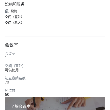
设施和服务
设施
空间（室外）
空间（私人）
会议室
会议室
1
空间（室外）
可供使用
站立容纳名额
70
座位数
50
了解会议室