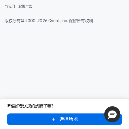
与我们一起做广告
版权所有© 2000-2026 Cvent, Inc. 保留所有权利
準備好發送您的詢問了嗎？
选择场地