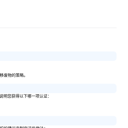
和转移废物的策略。
如果是，请说明您获得以下哪一项认证：