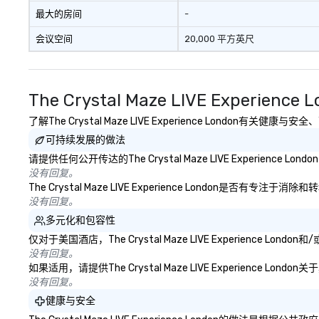
最大的房间
-
会议空间
20,000 平方英尺
The Crystal Maze LIVE Experienc
了解The Crystal Maze LIVE Experience London
可持续发展的做法
请提供任何公开传达的The Crystal Maze LIVE Experien
没有回复。
The Crystal Maze LIVE Experience Lond
没有回复。
多元化和包容性
仅对于美国酒店，The Crystal Maze LIVE Experien
没有回复。
如果适用，请提供The Crystal Maze LIVE Experienc
没有回复。
健康与安全