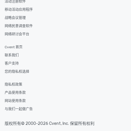
活动注册软件
移动活动应用程序
战略会议管理
网络民意调查软件
网络研讨会平台
Cvent 首页
联系我们
客户支持
您的隐私权选择
隐私权政策
产品使用条款
网站使用条款
与我们一起做广告
版权所有© 2000-2026 Cvent, Inc. 保留所有权利