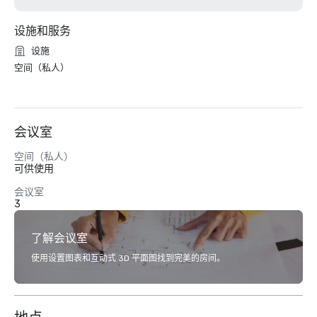
设施和服务
设施
空间（私人）
会议室
空间（私人）
可供使用
会议室
3
了解会议室
使用设置图表和互动式 3D 平面图找到完美的房间。