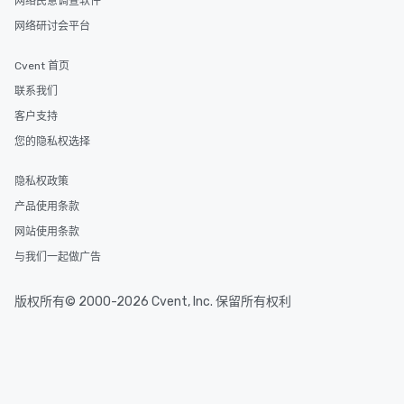
网络民意调查软件
网络研讨会平台
Cvent 首页
联系我们
客户支持
您的隐私权选择
隐私权政策
产品使用条款
网站使用条款
与我们一起做广告
版权所有© 2000-2026 Cvent, Inc. 保留所有权利