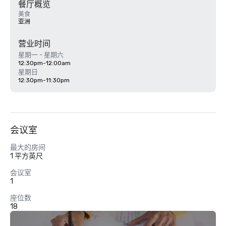
餐厅概览
美食
亚洲
营业时间
星期一 - 星期六
12:30pm-12:00am
星期日
12:30pm-11:30pm
会议室
最大的房间
1 平方英尺
会议室
1
座位数
18