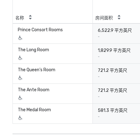
名称
房间面积
Prince Consort Rooms
6,522.9 平方英尺
-
The Long Room
1,829.9 平方英尺
-
The Queen’s Room
721.2 平方英尺
-
The Ante Room
721.2 平方英尺
-
The Medal Room
581.3 平方英尺
-