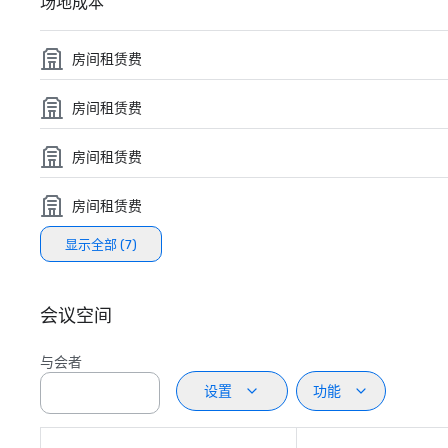
场地成本
房间租赁费
房间租赁费
房间租赁费
房间租赁费
显示全部 (7)
会议空间
与会者
设置
功能