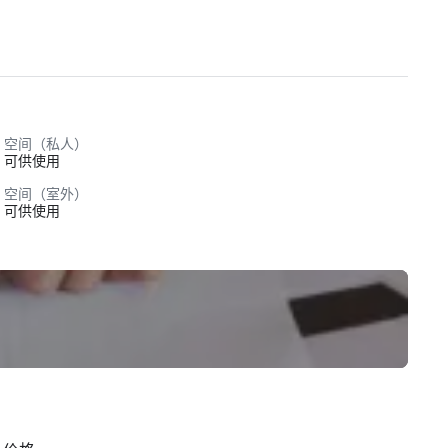
空间（私人）
可供使用
空间（室外）
可供使用