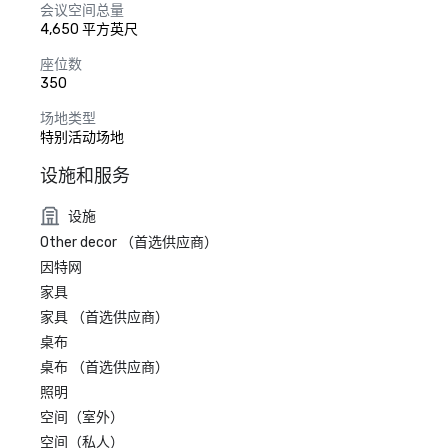
会议空间总量
4,650 平方英尺
座位数
350
场地类型
特别活动场地
设施和服务
设施
Other decor （首选供应商）
因特网
家具
家具 （首选供应商）
桌布
桌布 （首选供应商）
照明
空间（室外）
空间（私人）