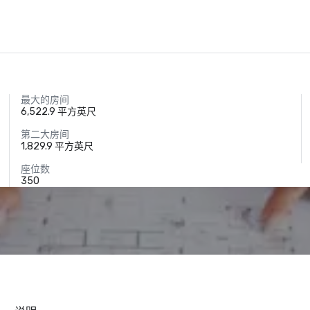
最大的房间
6,522.9 平方英尺
第二大房间
1,829.9 平方英尺
座位数
350