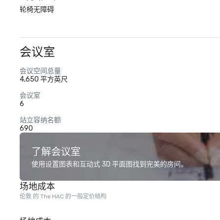
轮椅无障碍
会议室
会议空间总量
4,650 平方英尺
会议室
6
站立容纳名额
690
了解会议室
使用设置图表和互动式 3D 平面图找到完美的房间。
场地成本
伦敦 的 The HAC 的一般定价结构