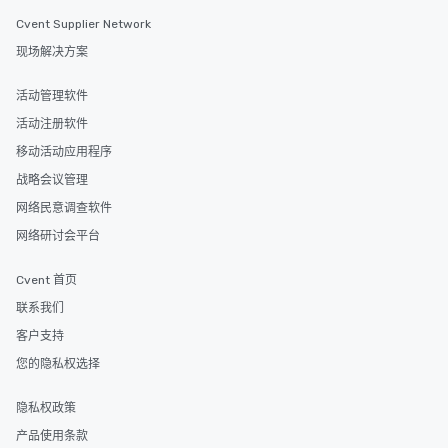
Cvent Supplier Network
现场解决方案
活动管理软件
活动注册软件
移动活动应用程序
战略会议管理
网络民意调查软件
网络研讨会平台
Cvent 首页
联系我们
客户支持
您的隐私权选择
隐私权政策
产品使用条款