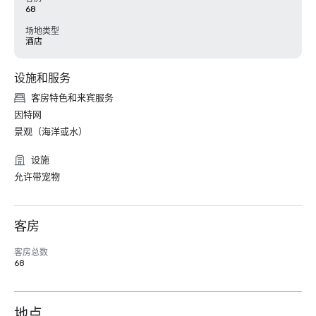
68
场地类型
酒店
设施和服务
客房特色和来宾服务
因特网
景观（海洋或水）
设施
允许带宠物
客房
客房总数
68
地点