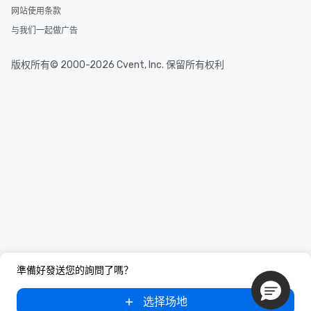
网站使用条款
与我们一起做广告
版权所有© 2000-2026 Cvent, Inc. 保留所有权利
準備好發送您的詢問了嗎？
选择场地