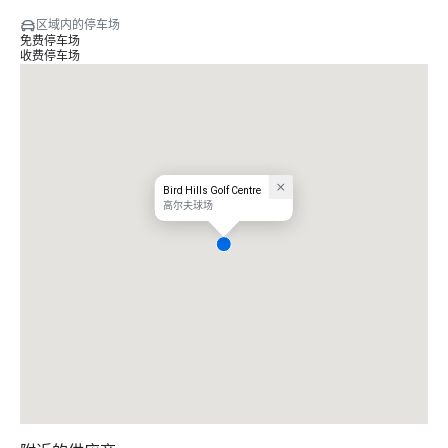
区域内的停车场
免费停车场
收费停车场
Bird Hills Golf Centre
高尔夫球场