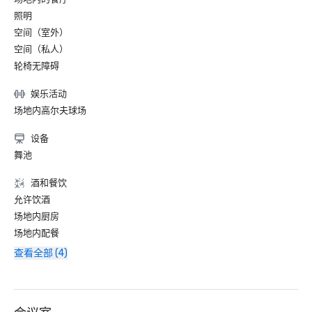
照明
空间（室外）
空间（私人）
轮椅无障碍
娱乐活动
场地内高尔夫球场
设备
舞池
酒和餐饮
允许饮酒
场地内厨房
场地内配餐
查看全部 (4)