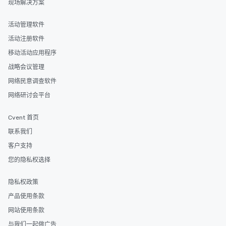
现场解决方案
活动管理软件
活动注册软件
移动活动应用程序
战略会议管理
网络民意调查软件
网络研讨会平台
Cvent 首页
联系我们
客户支持
您的隐私权选择
隐私权政策
产品使用条款
网站使用条款
与我们一起做广告