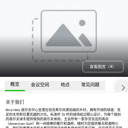
查看图库（4）
概览
会议空间
地点
常见问题
关于我们
Bird Hills 高尔夫中心坐落在伯克希尔风景如画的乡村，拥有开阔的球道、充
足的水坝和位置优越的沙坑。标准杆 72 杆的球场经过精心设计，为每个级别
的高尔夫球手提供愉快的高尔夫体验。主会所有一家存货充足的商店
（American Golf）和一间很棒的餐厅和酒吧，随时为您提供餐点和酒吧小