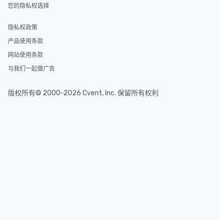
您的隐私权选择
隐私权政策
产品使用条款
网站使用条款
与我们一起做广告
版权所有© 2000-2026 Cvent, Inc. 保留所有权利