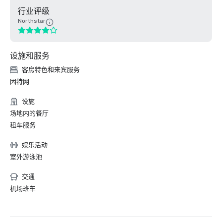
行业评级
Northstar
设施和服务
客房特色和来宾服务
因特网
设施
场地内的餐厅
租车服务
娱乐活动
室外游泳池
交通
机场班车