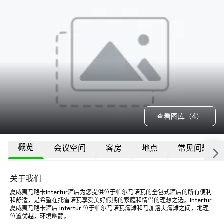
查看图库（4）
概览
会议空间
客房
地点
常见问题
关于我们
夏威夷马略卡Intertur酒店为您提供位于帕尔马诺瓦的全包式酒店的所有便利
和舒适，是希望在托雷诺瓦享受美好假期的家庭和情侣的理想之选。Intertur 
夏威夷马略卡酒店 Intertur 位于帕尔马诺瓦海滩和马加洛夫海滩之间，地理
位置优越，环境幽静。
