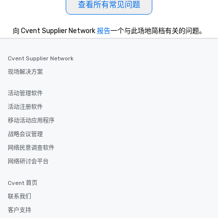
查看所有常见问题
向 Cvent Supplier Network
报告
一个与此场地简档有关的问题。
Cvent Supplier Network
现场解决方案
活动管理软件
活动注册软件
移动活动应用程序
战略会议管理
网络民意调查软件
网络研讨会平台
Cvent 首页
联系我们
客户支持