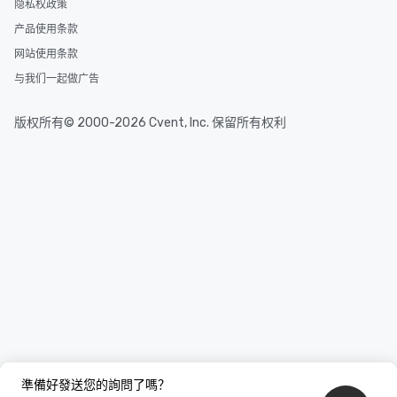
隐私权政策
产品使用条款
网站使用条款
与我们一起做广告
版权所有© 2000-2026 Cvent, Inc. 保留所有权利
準備好發送您的詢問了嗎？