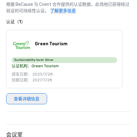
根据 BeCause 与 Cvent 合作提供的认证数据，此场地已获得经过
验证的可持续性认证。
了解更多信息
认证（1）
Green Tourism
Sustainability level:
Silver
认证机构：
Green Tourism
颁发日期： 2023/7/28
到期日期： 2027/7/28
查看详细信息
会议室