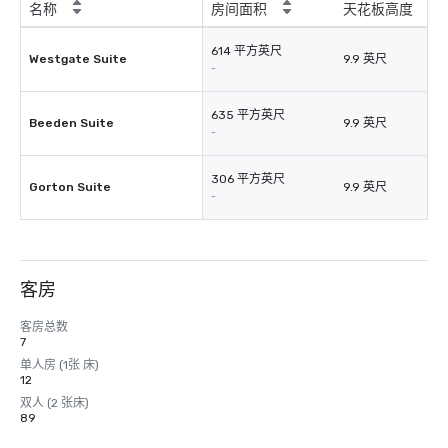
名称
房间面积
天花板高度
614 平方英尺
Westgate Suite
9.9 英尺
-
635 平方英尺
Beeden Suite
9.9 英尺
-
306 平方英尺
Gorton Suite
9.9 英尺
-
客房
客房总数
7
单人房 (1张 床)
12
双人 (2 张床)
89