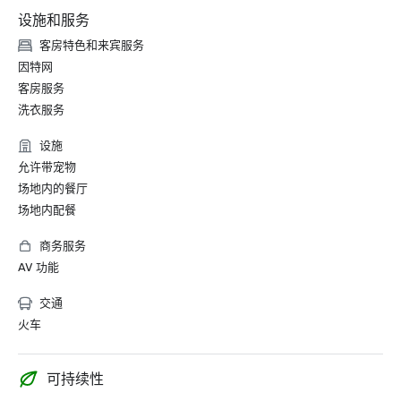
设施和服务
客房特色和来宾服务
因特网
客房服务
洗衣服务
设施
允许带宠物
场地内的餐厅
场地内配餐
商务服务
AV 功能
交通
火车
可持续性