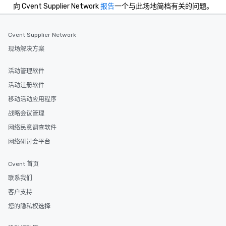
向 Cvent Supplier Network
报告
一个与此场地简档有关的问题。
Cvent Supplier Network
现场解决方案
活动管理软件
活动注册软件
移动活动应用程序
战略会议管理
网络民意调查软件
网络研讨会平台
Cvent 首页
联系我们
客户支持
您的隐私权选择