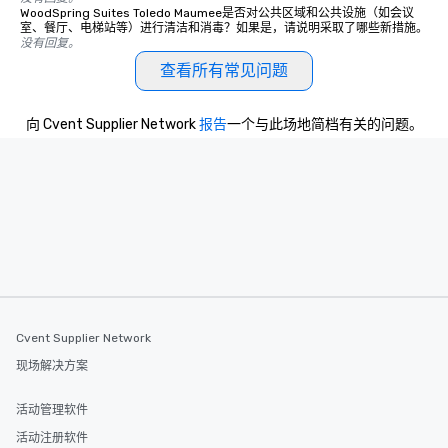
WoodSpring Suites Toledo Maumee是否对公共区域和公共设施（如会议
室、餐厅、电梯站等）进行清洁和消毒？如果是，请说明采取了哪些新措施。
没有回复。
查看所有常见问题
向 Cvent Supplier Network
报告
一个与此场地简档有关的问题。
Cvent Supplier Network
现场解决方案
活动管理软件
活动注册软件