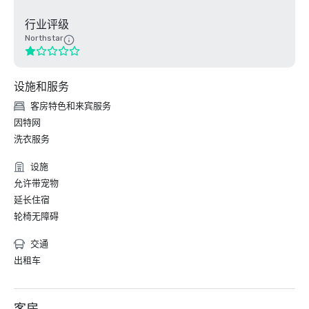
行业评级
Northstar
设施和服务
客房特色和来宾服务
因特网
洗衣服务
设施
允许带宠物
延长住宿
轮椅无障碍
交通
出租车