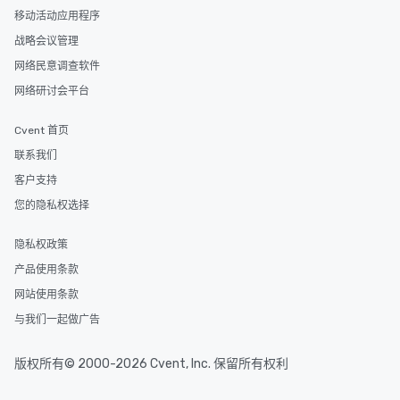
移动活动应用程序
战略会议管理
网络民意调查软件
网络研讨会平台
Cvent 首页
联系我们
客户支持
您的隐私权选择
隐私权政策
产品使用条款
网站使用条款
与我们一起做广告
版权所有© 2000-2026 Cvent, Inc. 保留所有权利