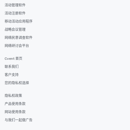
活动管理软件
活动注册软件
移动活动应用程序
战略会议管理
网络民意调查软件
网络研讨会平台
Cvent 首页
联系我们
客户支持
您的隐私权选择
隐私权政策
产品使用条款
网站使用条款
与我们一起做广告