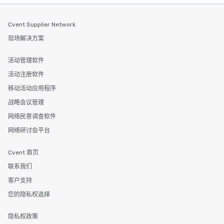
Cvent Supplier Network
现场解决方案
活动管理软件
活动注册软件
移动活动应用程序
战略会议管理
网络民意调查软件
网络研讨会平台
Cvent 首页
联系我们
客户支持
您的隐私权选择
隐私权政策