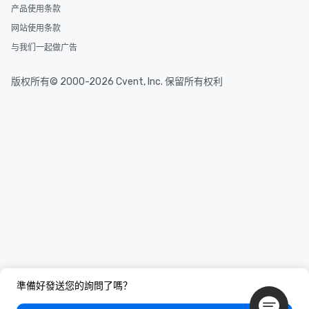
产品使用条款
网站使用条款
与我们一起做广告
版权所有© 2000-2026 Cvent, Inc. 保留所有权利
準備好發送您的詢問了嗎？