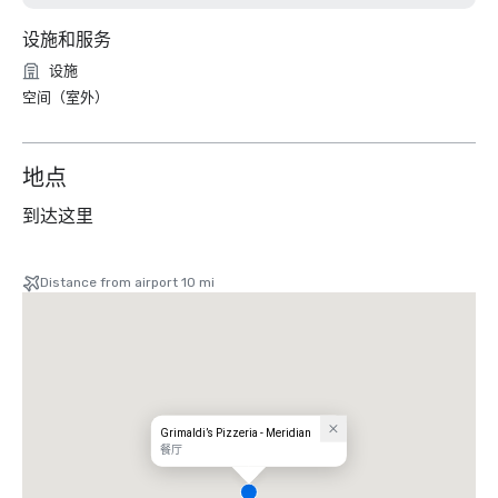
设施和服务
设施
空间（室外）
地点
到达这里
Distance from airport 10 mi
Grimaldi’s Pizzeria - Meridian
餐厅