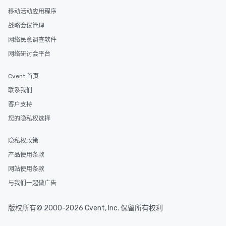
移动活动应用程序
战略会议管理
网络民意调查软件
网络研讨会平台
Cvent 首页
联系我们
客户支持
您的隐私权选择
隐私权政策
产品使用条款
网站使用条款
与我们一起做广告
版权所有© 2000-2026 Cvent, Inc. 保留所有权利