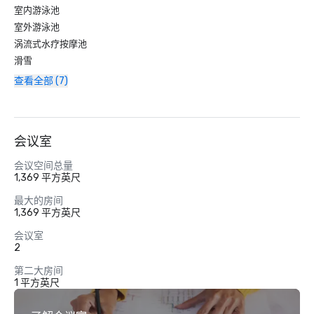
室内游泳池
室外游泳池
涡流式水疗按摩池
滑雪
查看全部 (7)
会议室
会议空间总量
1,369 平方英尺
最大的房间
1,369 平方英尺
会议室
2
第二大房间
1 平方英尺