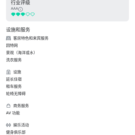
行业评级
AAA
设施和服务
客房特色和来宾服务
因特网
景观（海洋或水）
洗衣服务
设施
延长住宿
租车服务
轮椅无障碍
商务服务
AV 功能
娱乐活动
健身俱乐部