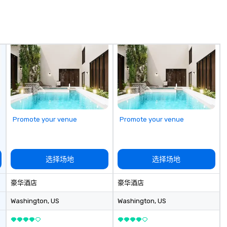
Promote your venue
Promote your venue
选择场地
选择场地
豪华酒店
豪华酒店
Washington
, US
Washington
, US