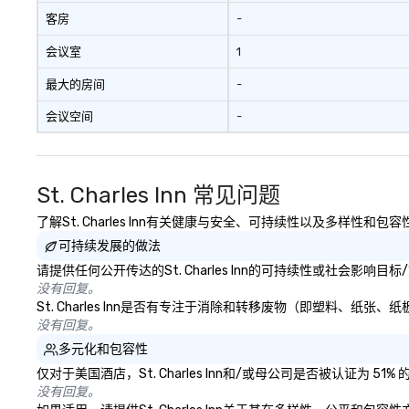
客房
-
会议室
1
最大的房间
-
会议空间
-
St. Charles Inn 常见问题
了解St. Charles Inn有关健康与安全、可持续性以及多样性和包
可持续发展的做法
请提供任何公开传达的St. Charles Inn的可持续性或社会影响
没有回复。
St. Charles Inn是否有专注于消除和转移废物（即塑料、
没有回复。
多元化和包容性
仅对于美国酒店，St. Charles Inn和/或母公司是否被认证为
没有回复。