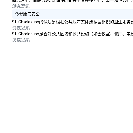
如果适用，请提供St. Charles Inn关于其在多样性、公平和
没有回复。
健康与安全
St. Charles Inn的做法是根据公共政府实体或私营组织的
没有回复。
St. Charles Inn是否对公共区域和公共设施（如会议室、
没有回复。