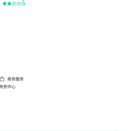
商务服务
商务中心