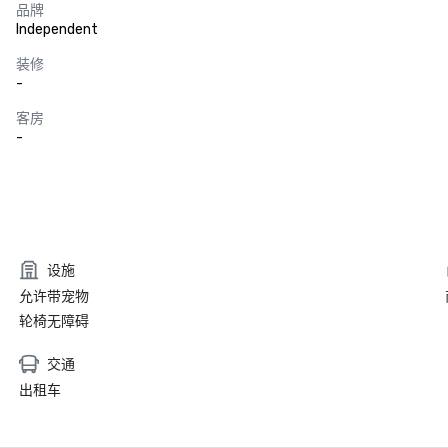
品牌
Independent
装修
-
客房
-
设施
允许带宠物
轮椅无障碍
交通
出租车