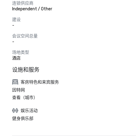
连锁供应商
Independent / Other
建设
-
会议空间总量
-
场地类型
酒店
设施和服务
客房特色和来宾服务
因特网
查看（城市）
娱乐活动
健身俱乐部