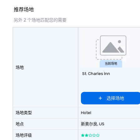
推荐场地
另外 2 个场地匹配您的需要
当前场地
场地
St. Charles Inn
选择场地
场地类型
Hotel
地点
新奥尔良
, US
场地评级