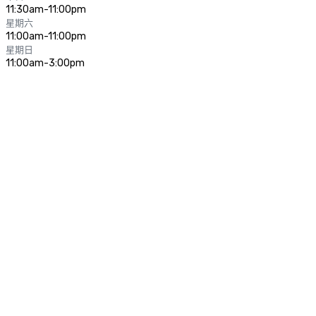
11:30am-11:00pm
星期六
11:00am-11:00pm
星期日
11:00am-3:00pm