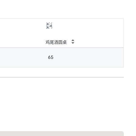
鸡尾酒圆桌
65