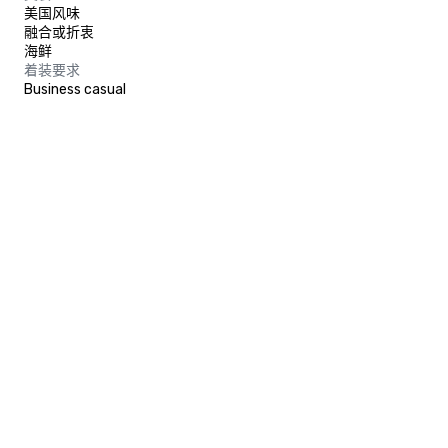
美国风味
融合或折衷
海鲜
着装要求
Business casual