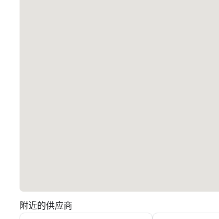
附近的供应商