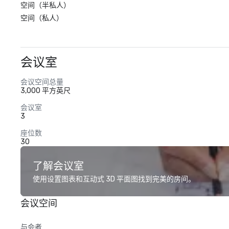
空间（半私人）
空间（私人）
会议室
会议空间总量
3,000 平方英尺
会议室
3
座位数
30
了解会议室
使用设置图表和互动式 3D 平面图找到完美的房间。
会议空间
与会者