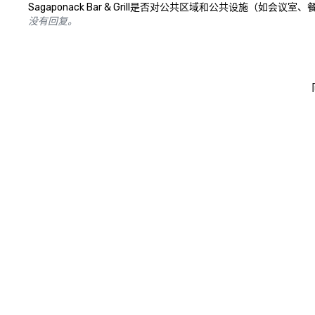
Sagaponack Bar & Grill是否对公共区域和公共设施
没有回复。