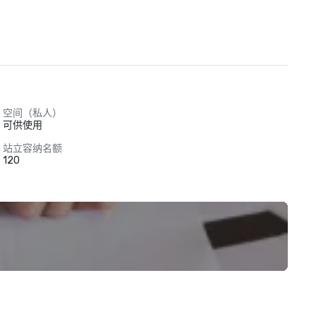
空间（私人）
可供使用
站立容纳名额
120