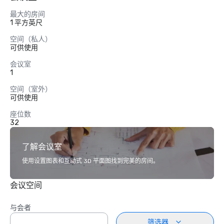
最大的房间
1 平方英尺
空间（私人）
可供使用
会议室
1
空间（室外）
可供使用
座位数
32
了解会议室
使用设置图表和互动式 3D 平面图找到完美的房间。
会议空间
与会者
筛选器