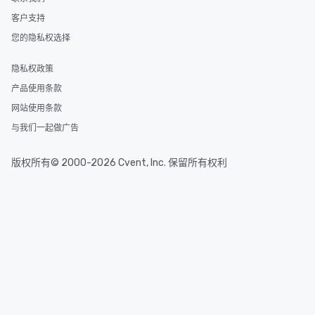
客户支持
您的隐私权选择
隐私权政策
产品使用条款
网站使用条款
与我们一起做广告
版权所有© 2000-2026 Cvent, Inc. 保留所有权利