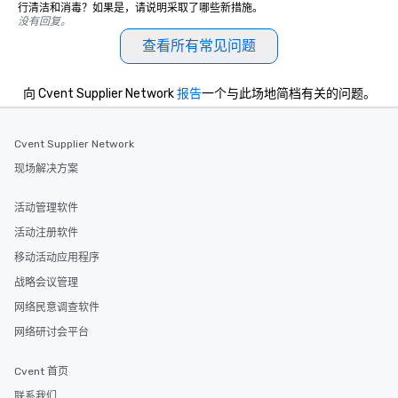
行清洁和消毒？如果是，请说明采取了哪些新措施。
没有回复。
查看所有常见问题
向 Cvent Supplier Network
报告
一个与此场地简档有关的问题。
Cvent Supplier Network
现场解决方案
活动管理软件
活动注册软件
移动活动应用程序
战略会议管理
网络民意调查软件
网络研讨会平台
Cvent 首页
联系我们