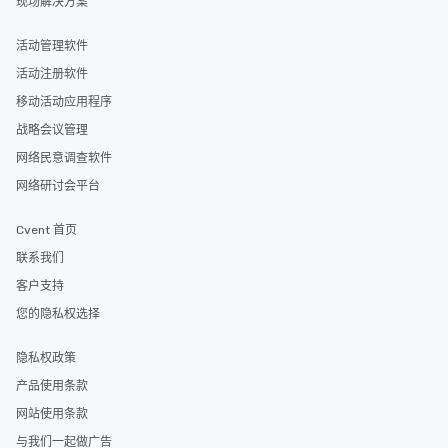
现场解决方案
活动管理软件
活动注册软件
移动活动应用程序
战略会议管理
网络民意调查软件
网络研讨会平台
Cvent 首页
联系我们
客户支持
您的隐私权选择
隐私权政策
产品使用条款
网站使用条款
与我们一起做广告