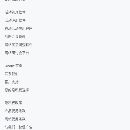
活动管理软件
活动注册软件
移动活动应用程序
战略会议管理
网络民意调查软件
网络研讨会平台
Cvent 首页
联系我们
客户支持
您的隐私权选择
隐私权政策
产品使用条款
网站使用条款
与我们一起做广告