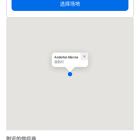
选择场地
Anderton Marina
度假村
附近的供应商