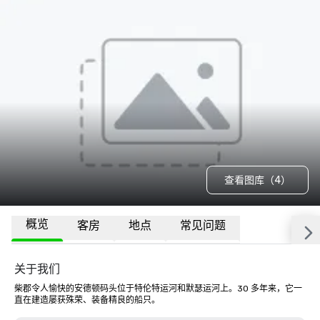
查看图库（4）
概览
客房
地点
常见问题
关于我们
柴郡令人愉快的安德顿码头位于特伦特运河和默瑟运河上。30 多年来，它一
直在建造屡获殊荣、装备精良的船只。