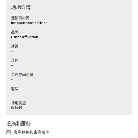
场地详情
连锁供应商
Independent / Other
品牌
Other Affiliation
建设
-
装修
-
会议空间总量
-
客房
-
场地类型
度假村
设施和服务
客房特色和来宾服务