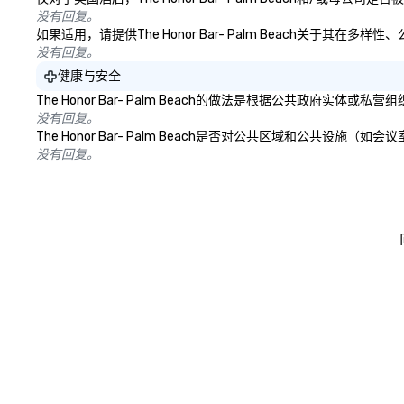
没有回复。
如果适用，请提供The Honor Bar- Palm Beach关于其
没有回复。
健康与安全
The Honor Bar- Palm Beach的做法是根据公共政
没有回复。
The Honor Bar- Palm Beach是否对公共区域和公
没有回复。