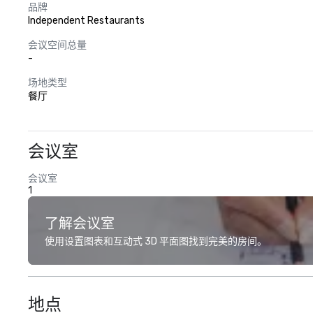
品牌
Independent Restaurants
会议空间总量
-
场地类型
餐厅
会议室
会议室
1
了解会议室
使用设置图表和互动式 3D 平面图找到完美的房间。
地点