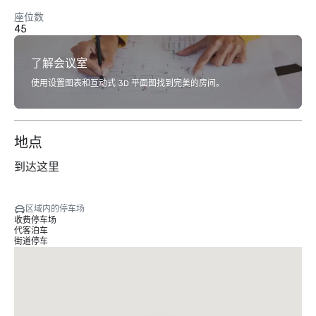
座位数
45
了解会议室
使用设置图表和互动式 3D 平面图找到完美的房间。
地点
到达这里
区域内的停车场
收费停车场
代客泊车
街道停车