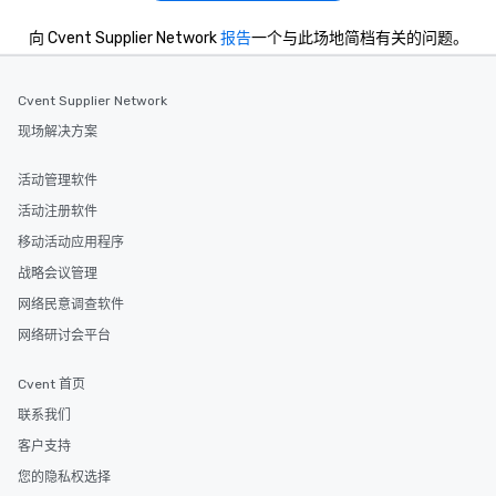
向 Cvent Supplier Network
报告
一个与此场地简档有关的问题。
Cvent Supplier Network
现场解决方案
活动管理软件
活动注册软件
移动活动应用程序
战略会议管理
网络民意调查软件
网络研讨会平台
Cvent 首页
联系我们
客户支持
您的隐私权选择