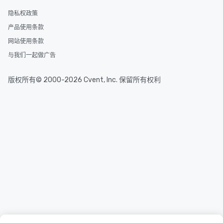
隐私权政策
产品使用条款
网站使用条款
与我们一起做广告
版权所有© 2000-2026 Cvent, Inc. 保留所有权利