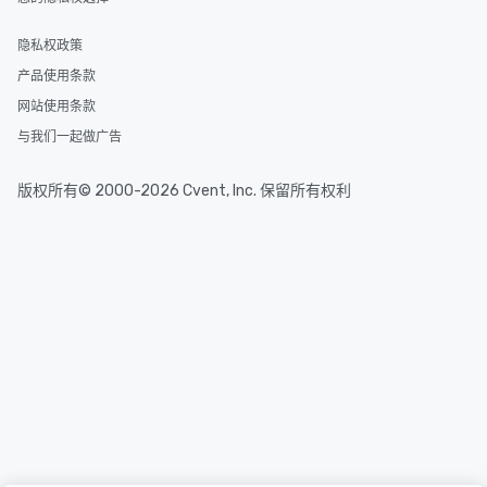
隐私权政策
产品使用条款
网站使用条款
与我们一起做广告
版权所有© 2000-2026 Cvent, Inc. 保留所有权利