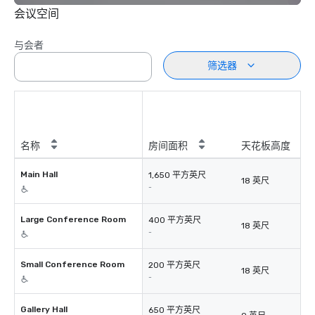
会议空间
与会者
筛选器
名称
房间面积
天花板高度
Main Hall
1,650 平方英尺
18 英尺
-
Large Conference Room
400 平方英尺
18 英尺
-
Small Conference Room
200 平方英尺
18 英尺
-
Gallery Hall
650 平方英尺