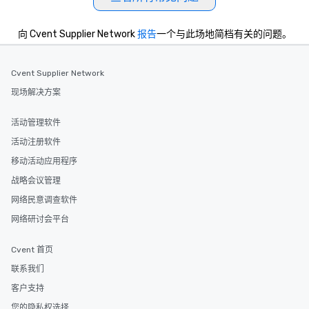
向 Cvent Supplier Network
报告
一个与此场地简档有关的问题。
Cvent Supplier Network
现场解决方案
活动管理软件
活动注册软件
移动活动应用程序
战略会议管理
网络民意调查软件
网络研讨会平台
Cvent 首页
联系我们
客户支持
您的隐私权选择