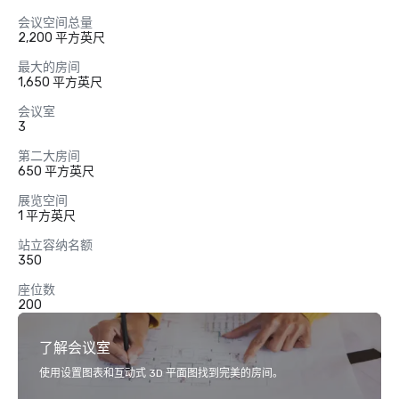
会议空间总量
2,200 平方英尺
最大的房间
1,650 平方英尺
会议室
3
第二大房间
650 平方英尺
展览空间
1 平方英尺
站立容纳名额
350
座位数
200
了解会议室
使用设置图表和互动式 3D 平面图找到完美的房间。