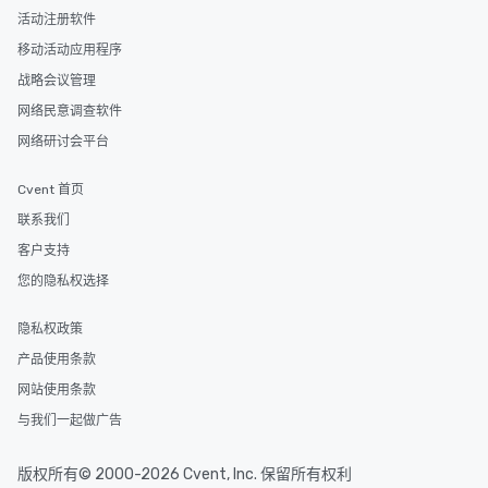
活动注册软件
移动活动应用程序
战略会议管理
网络民意调查软件
网络研讨会平台
Cvent 首页
联系我们
客户支持
您的隐私权选择
隐私权政策
产品使用条款
网站使用条款
与我们一起做广告
版权所有© 2000-2026 Cvent, Inc. 保留所有权利