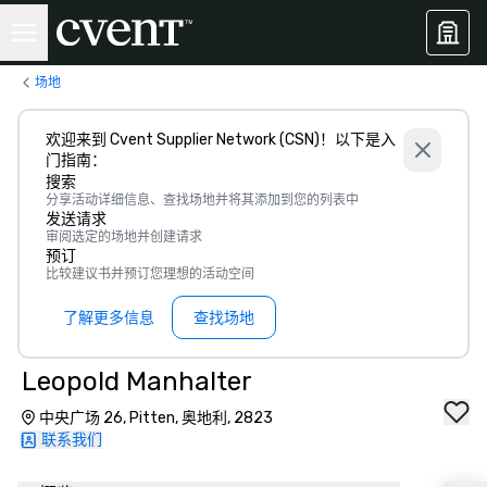
场地
欢迎来到 Cvent Supplier Network (CSN)！以下是入
门指南：
搜索
分享活动详细信息、查找场地并将其添加到您的列表中
发送请求
审阅选定的场地并创建请求
预订
比较建议书并预订您理想的活动空间
了解更多信息
查找场地
Leopold Manhalter
中央广场 26, Pitten, 奥地利, 2823
联系我们