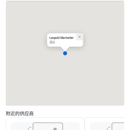
Leopold Manhalter
酒店
附近的供应商