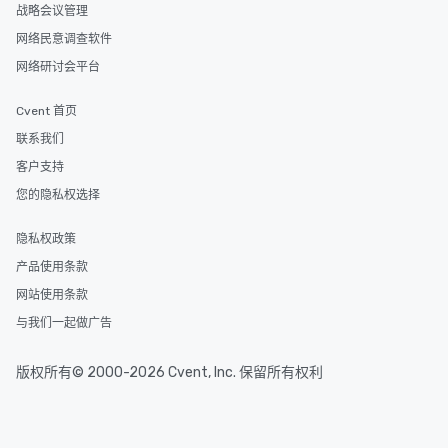
战略会议管理
网络民意调查软件
网络研讨会平台
Cvent 首页
联系我们
客户支持
您的隐私权选择
隐私权政策
产品使用条款
网站使用条款
与我们一起做广告
版权所有© 2000-2026 Cvent, Inc. 保留所有权利