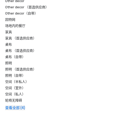
Other decor
Other decor （首选供应商）
Other decor（自带）
因特网
场地内的餐厅
家具
家具 （首选供应商）
桌布
桌布 （首选供应商）
桌布（自带）
照明
照明 （首选供应商）
照明（自带）
空间（半私人）
空间（室外）
空间（私人）
轮椅无障碍
查看全部 (4)