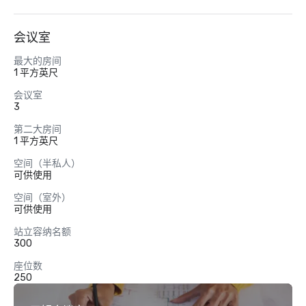
会议室
最大的房间
1 平方英尺
会议室
3
第二大房间
1 平方英尺
空间（半私人）
可供使用
空间（室外）
可供使用
站立容纳名额
300
座位数
250