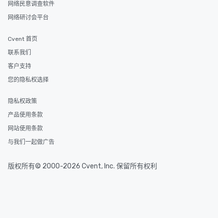
网络民意调查软件
网络研讨会平台
Cvent 首页
联系我们
客户支持
您的隐私权选择
隐私权政策
产品使用条款
网站使用条款
与我们一起做广告
版权所有© 2000-2026 Cvent, Inc. 保留所有权利