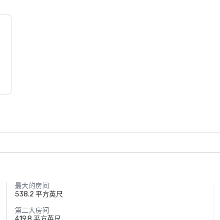
最大的房间
538.2 平方英尺
第二大房间
419.8 平方英尺