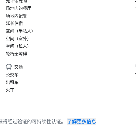
允许带宠物
场地内的餐厅
场地内配餐
延长住宿
空间（半私人）
空间（室外）
空间（私人）
轮椅无障碍
交通
公交车
出租车
火车
场地已获得经过验证的可持续性认证。
了解更多信息