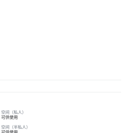
空间（私人）
可供使用
空间（半私人）
可供使用