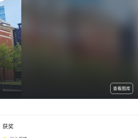
查看图库
获奖