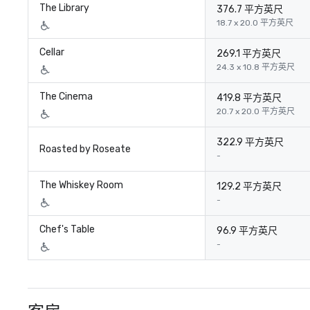
The Library
376.7 平方英尺
18.7 x 20.0 平方英尺
Cellar
269.1 平方英尺
24.3 x 10.8 平方英尺
The Cinema
419.8 平方英尺
20.7 x 20.0 平方英尺
322.9 平方英尺
Roasted by Roseate
-
The Whiskey Room
129.2 平方英尺
-
Chef's Table
96.9 平方英尺
-