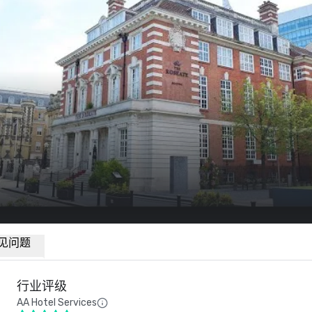
见问题
行业评级
AA Hotel Services