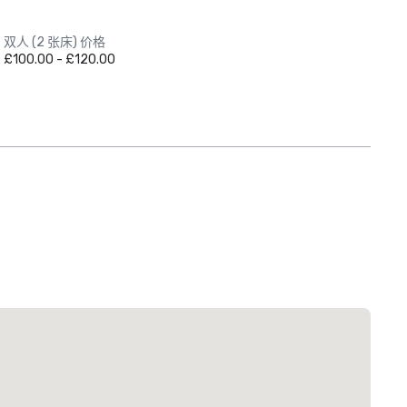
双人 (2 张床) 价格
£100.00 - £120.00