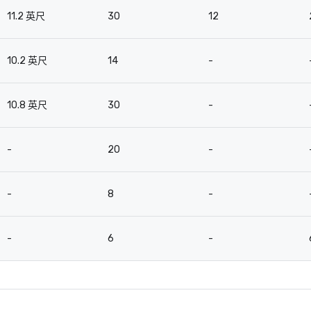
11.2 英尺
30
12
10.2 英尺
14
-
10.8 英尺
30
-
-
20
-
-
8
-
-
6
-