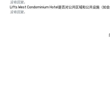
没有回复。
Lifts West Condominium Hotel是否对公共区域
没有回复。