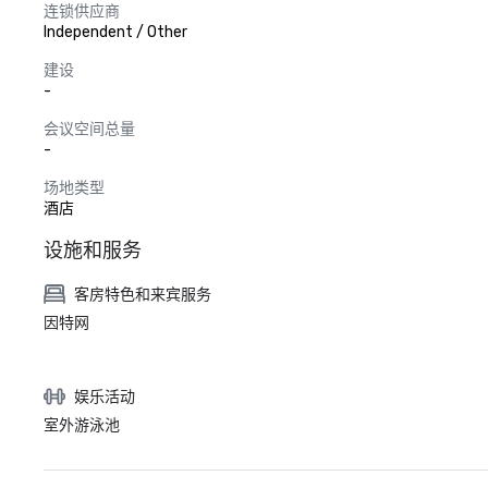
连锁供应商
Independent / Other
建设
-
会议空间总量
-
场地类型
酒店
设施和服务
客房特色和来宾服务
因特网
娱乐活动
室外游泳池