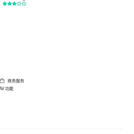
商务服务
AV 功能