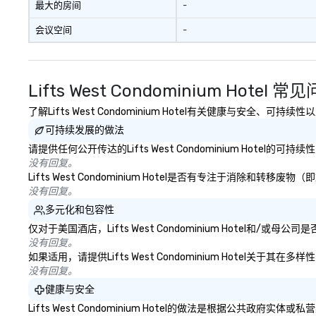
最大的房间
-
会议空间
-
Lifts West Condominium Hotel 常
了解Lifts West Condominium Hotel有关健康与安全、
可持续发展的做法
请提供任何公开传达的Lifts West Condominium Hotel
没有回复。
Lifts West Condominium Hotel是否有专注于消
没有回复。
多元化和包容性
仅对于美国酒店，Lifts West Condominium Hotel
没有回复。
如果适用，请提供Lifts West Condominium Hotel
没有回复。
健康与安全
Lifts West Condominium Hotel的做法是根据公