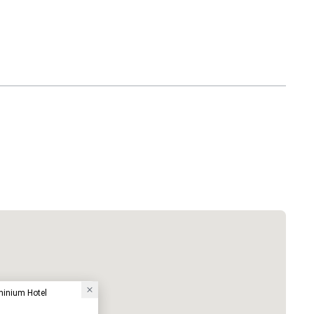
minium Hotel