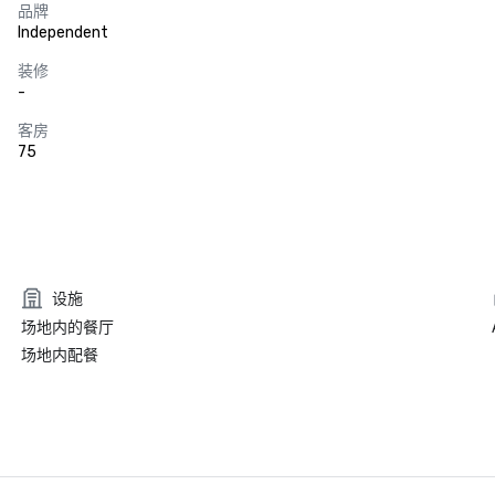
品牌
Independent
装修
-
客房
75
设施
场地内的餐厅
场地内配餐