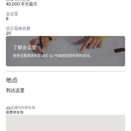
40,000 平方英尺
会议室
8
站立容纳名额
20
了解会议室
使用设置图表和互动式 3D 平面图找到完美的房间。
地点
到达这里
区域内的停车场
收费停车场