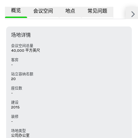
概览
会议空间
地点
常见问题
场地详情
会议空间总量
40,000 平方英尺
客房
-
站立容纳名额
20
座位数
-
建设
2015
装修
-
场地类型
公司办公室