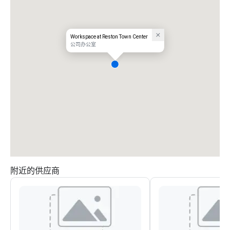
Workspace at Reston Town Center
公司办公室
附近的供应商