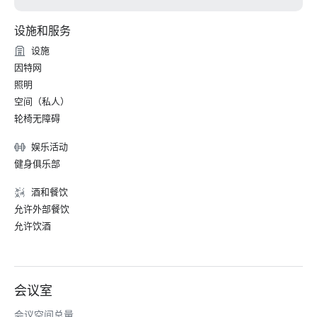
设施和服务
设施
因特网
照明
空间（私人）
轮椅无障碍
娱乐活动
健身俱乐部
酒和餐饮
允许外部餐饮
允许饮酒
会议室
会议空间总量