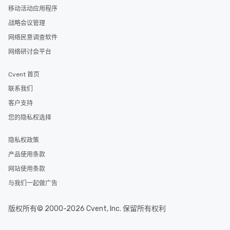
移动活动应用程序
战略会议管理
网络民意调查软件
网络研讨会平台
Cvent 首页
联系我们
客户支持
您的隐私权选择
隐私权政策
产品使用条款
网站使用条款
与我们一起做广告
版权所有© 2000-2026 Cvent, Inc. 保留所有权利