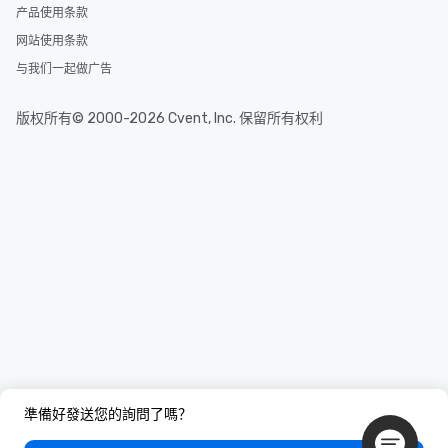
产品使用条款
网站使用条款
与我们一起做广告
版权所有© 2000-2026 Cvent, Inc. 保留所有权利
準備好發送您的詢問了嗎？