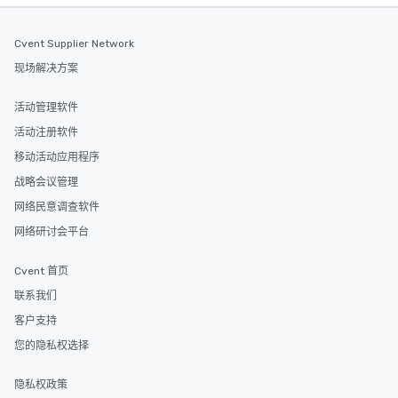
Cvent Supplier Network
现场解决方案
活动管理软件
活动注册软件
移动活动应用程序
战略会议管理
网络民意调查软件
网络研讨会平台
Cvent 首页
联系我们
客户支持
您的隐私权选择
隐私权政策