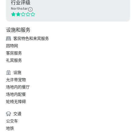
行业评级
Northstar
设施和服务
客房特色和来宾服务
因特网
客房服务
礼宾服务
设施
允许带宠物
场地内的餐厅
场地内配餐
轮椅无障碍
交通
公交车
地铁