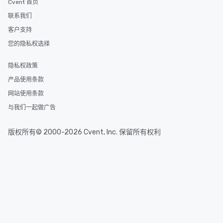
Cvent 首页
联系我们
客户支持
您的隐私权选择
隐私权政策
产品使用条款
网站使用条款
与我们一起做广告
版权所有© 2000-2026 Cvent, Inc. 保留所有权利