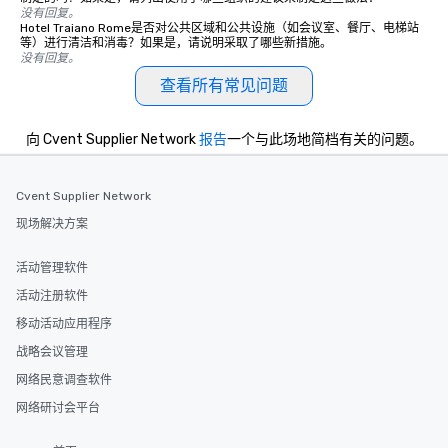
没有回复。
Hotel Traiano Rome是否对公共区域和公共设施（如会议室、餐厅、电梯站
等）进行清洁和消毒？如果是，请说明采取了哪些新措施。
没有回复。
查看所有常见问题
向 Cvent Supplier Network
报告
一个与此场地简档有关的问题。
Cvent Supplier Network
现场解决方案
活动管理软件
活动注册软件
移动活动应用程序
战略会议管理
网络民意调查软件
网络研讨会平台