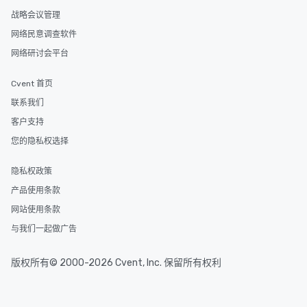
战略会议管理
网络民意调查软件
网络研讨会平台
Cvent 首页
联系我们
客户支持
您的隐私权选择
隐私权政策
产品使用条款
网站使用条款
与我们一起做广告
版权所有© 2000-2026 Cvent, Inc. 保留所有权利