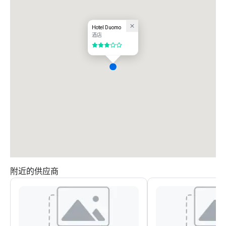
Hotel Duomo
酒店
3/5
附近的供应商