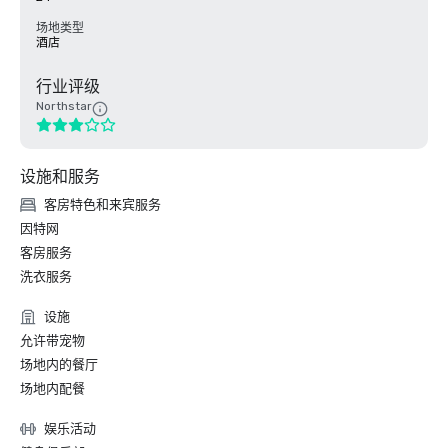
场地类型
酒店
行业评级
Northstar
设施和服务
客房特色和来宾服务
因特网
客房服务
洗衣服务
设施
允许带宠物
场地内的餐厅
场地内配餐
娱乐活动