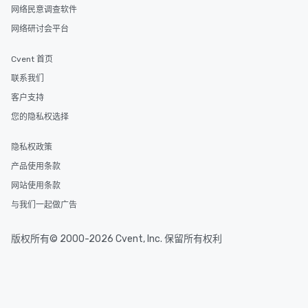
网络民意调查软件
网络研讨会平台
Cvent 首页
联系我们
客户支持
您的隐私权选择
隐私权政策
产品使用条款
网站使用条款
与我们一起做广告
版权所有© 2000-2026 Cvent, Inc. 保留所有权利