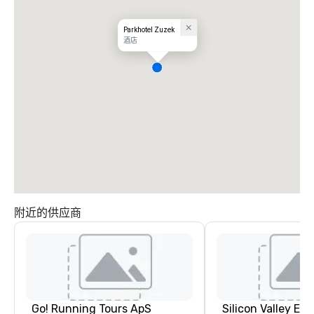
Parkhotel Zuzek
酒店
附近的供应商
Go! Running Tours ApS