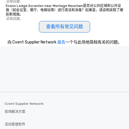
没有回复。
Econo Lodge Scranton near Montage Mountain是否对公共区域和公共设
施（如会议室、餐厅、电梯站等）进行清洁和消毒？如果是，请说明采取了哪
些新措施。
没有回复。
查看所有常见问题
向 Cvent Supplier Network
报告
一个与此场地简档有关的问题。
Cvent Supplier Network
现场解决方案
活动管理软件