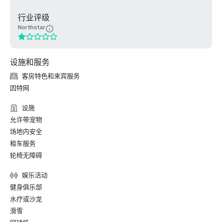
行业评级
Northstar
设施和服务
客房特色和来宾服务
因特网
设施
允许带宠物
场地内安全
租车服务
轮椅无障碍
娱乐活动
健身俱乐部
水疗或沙龙
滑雪