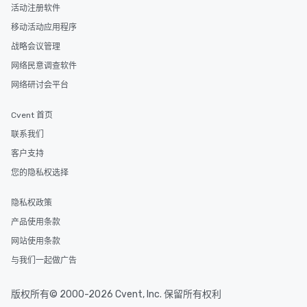
活动注册软件
移动活动应用程序
战略会议管理
网络民意调查软件
网络研讨会平台
Cvent 首页
联系我们
客户支持
您的隐私权选择
隐私权政策
产品使用条款
网站使用条款
与我们一起做广告
版权所有© 2000-2026 Cvent, Inc. 保留所有权利