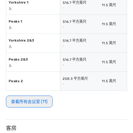
Yorkshire 1
516.7 平方英尺
11.5 英尺
-
Peaks 1
516.7 平方英尺
11.5 英尺
-
Yorkshire 2&3
516.7 平方英尺
11.5 英尺
-
Peaks 2&3
516.7 平方英尺
11.5 英尺
-
258.3 平方英尺
Peaks 2
11.5 英尺
-
查看所有会议室 (11)
客房