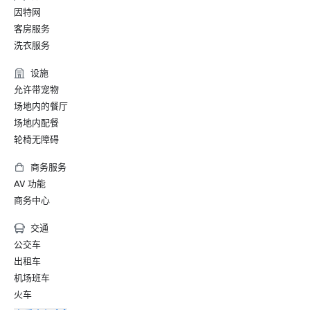
因特网
客房服务
洗衣服务
设施
允许带宠物
场地内的餐厅
场地内配餐
轮椅无障碍
商务服务
AV 功能
商务中心
交通
公交车
出租车
机场班车
火车