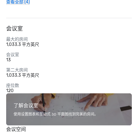
查看全部 (4)
会议室
最大的房间
1,033.3 平方英尺
会议室
13
第二大房间
1,033.3 平方英尺
座位数
120
了解会议室
使用设置图表和互动式 3D 平面图找到完美的房间。
会议空间