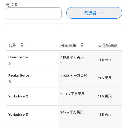
与会者
筛选器
名称
房间面积
天花板高度
Boardroom
419.8 平方英尺
11.5 英尺
-
Peaks Suite
1,033.3 平方英尺
11.5 英尺
-
258.3 平方英尺
Yorkshire 2
11.5 英尺
-
247.6 平方英尺
Yorkshire 3
11.5 英尺
-