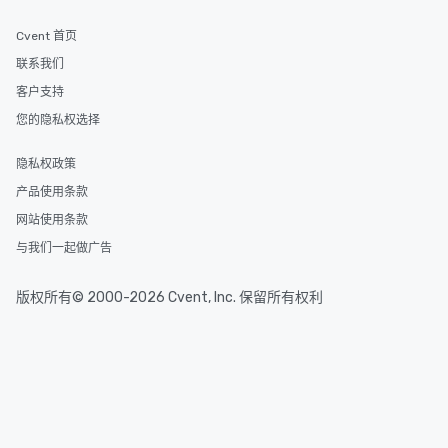
Cvent 首页
联系我们
客户支持
您的隐私权选择
隐私权政策
产品使用条款
网站使用条款
与我们一起做广告
版权所有© 2000-2026 Cvent, Inc. 保留所有权利