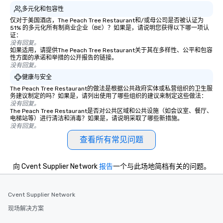
多元化和包容性
仅对于美国酒店，The Peach Tree Restaurant和/或母公司是否被认证为
51% 的多元化所有制商业企业（BE）？如果是，请说明您获得以下哪一项认
证：
没有回复。
如果适用，请提供The Peach Tree Restaurant关于其在多样性、公平和包容
性方面的承诺和举措的公开报告的链接。
没有回复。
健康与安全
The Peach Tree Restaurant的做法是根据公共政府实体或私营组织的卫生服
务建议制定的吗？如果是，请列出使用了哪些组织的建议来制定这些做法：
没有回复。
The Peach Tree Restaurant是否对公共区域和公共设施（如会议室、餐厅、
电梯站等）进行清洁和消毒？如果是，请说明采取了哪些新措施。
没有回复。
查看所有常见问题
向 Cvent Supplier Network
报告
一个与此场地简档有关的问题。
Cvent Supplier Network
现场解决方案