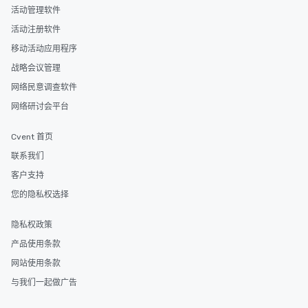
活动管理软件
活动注册软件
移动活动应用程序
战略会议管理
网络民意调查软件
网络研讨会平台
Cvent 首页
联系我们
客户支持
您的隐私权选择
隐私权政策
产品使用条款
网站使用条款
与我们一起做广告