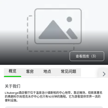
查看图库（3）
概览
客房
地点
常见问题
关于我们
L'Auberge酒店餐厅位于温泉浴小镇斯帕的中心地带，靠近赌场，但距离著名
的弗朗科尔尚塔克水疗中心也只有10分钟的路程。它为游客提供世界一流的
便利设施。