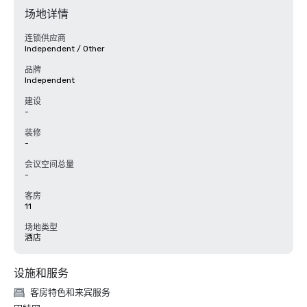
场地详情
连锁供应商
Independent / Other
品牌
Independent
建设
-
装修
-
会议空间总量
-
客房
11
场地类型
酒店
设施和服务
客房特色和来宾服务