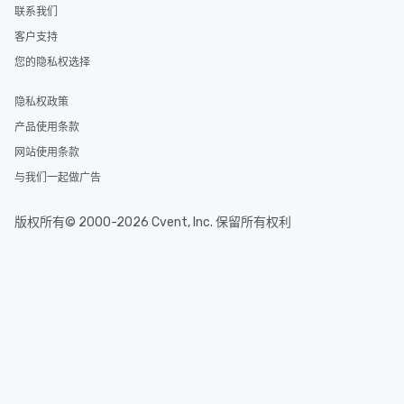
联系我们
客户支持
您的隐私权选择
隐私权政策
产品使用条款
网站使用条款
与我们一起做广告
版权所有© 2000-2026 Cvent, Inc. 保留所有权利