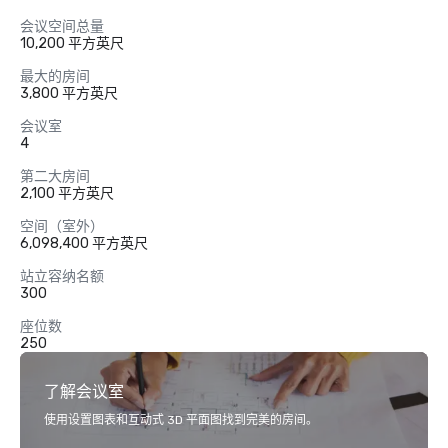
会议空间总量
10,200 平方英尺
最大的房间
3,800 平方英尺
会议室
4
第二大房间
2,100 平方英尺
空间（室外）
6,098,400 平方英尺
站立容纳名额
300
座位数
250
了解会议室
使用设置图表和互动式 3D 平面图找到完美的房间。