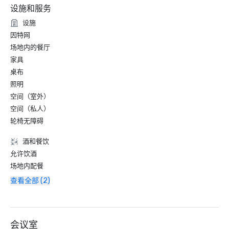
设施和服务
设施
因特网
场地内的餐厅
家具
桌布
照明
空间（室外）
空间（私人）
轮椅无障碍
酒和餐饮
允许饮酒
场地内配餐
查看全部 (2)
会议室