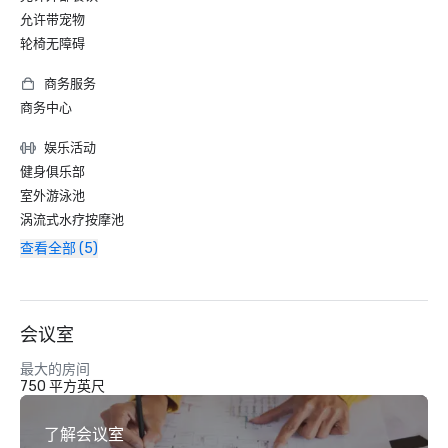
允许带宠物
轮椅无障碍
商务服务
商务中心
娱乐活动
健身俱乐部
室外游泳池
涡流式水疗按摩池
查看全部 (5)
会议室
最大的房间
750 平方英尺
了解会议室