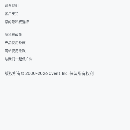
联系我们
客户支持
您的隐私权选择
隐私权政策
产品使用条款
网站使用条款
与我们一起做广告
版权所有© 2000-2026 Cvent, Inc. 保留所有权利