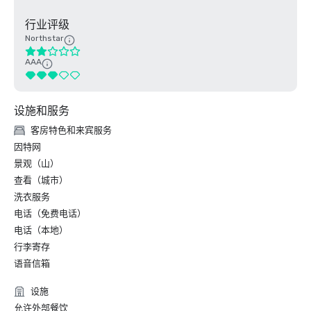
行业评级
Northstar
AAA
设施和服务
客房特色和来宾服务
因特网
景观（山）
查看（城市）
洗衣服务
电话（免费电话）
电话（本地）
行李寄存
语音信箱
设施
允许外部餐饮