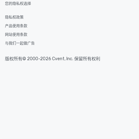
您的隐私权选择
隐私权政策
产品使用条款
网站使用条款
与我们一起做广告
版权所有© 2000-2026 Cvent, Inc. 保留所有权利