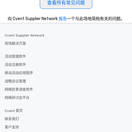
查看所有常见问题
向 Cvent Supplier Network
报告
一个与此场地简档有关的问题。
Cvent Supplier Network
现场解决方案
活动管理软件
活动注册软件
移动活动应用程序
战略会议管理
网络民意调查软件
网络研讨会平台
Cvent 首页
联系我们
客户支持