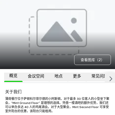
查看图库（2）
概览
会议空间
地点
更多
常见问题
关于我们
薄荷餐厅位于萨顿科尔菲尔德的小阿斯顿。对于最多 30 位客人的小型坐下聚
会，“Mint Ground Floor” 是理想的选择。凭借一楼酒吧的额外优势，我们还
可以举办多达 40 人的鸡尾酒会。对于大型聚会，Mint Second Floor 可享受
室外阳台的优惠，该阳台只能租用。 
