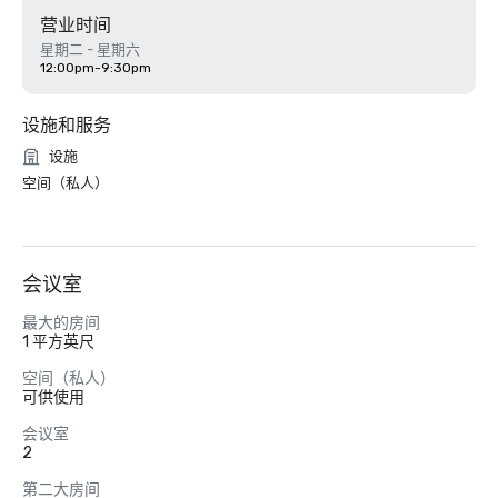
营业时间
星期二 - 星期六
12:00pm-9:30pm
设施和服务
设施
空间（私人）
会议室
最大的房间
1 平方英尺
空间（私人）
可供使用
会议室
2
第二大房间