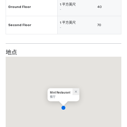
1 平方英尺
Ground Floor
40
-
1 平方英尺
Second Floor
70
-
地点
Mint Restaurant
餐厅