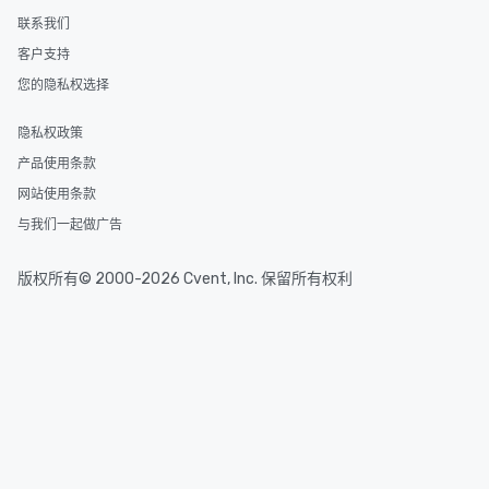
联系我们
客户支持
您的隐私权选择
隐私权政策
产品使用条款
网站使用条款
与我们一起做广告
版权所有© 2000-2026 Cvent, Inc. 保留所有权利