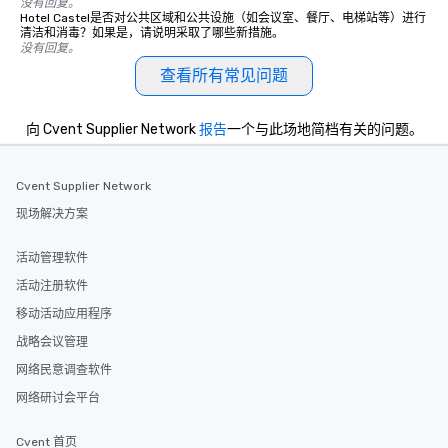
没有回复。
Hotel Castel是否对公共区域和公共设施（如会议室、餐厅、电梯站等）进行
清洁和消毒？如果是，请说明采取了哪些新措施。
没有回复。
查看所有常见问题
向 Cvent Supplier Network
报告
一个与此场地简档有关的问题。
Cvent Supplier Network
现场解决方案
活动管理软件
活动注册软件
移动活动应用程序
战略会议管理
网络民意调查软件
网络研讨会平台
Cvent 首页