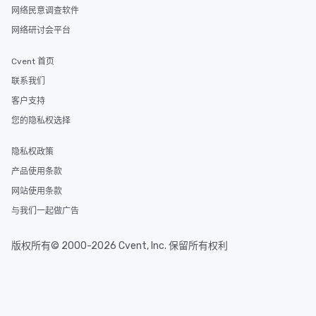
网络民意调查软件
网络研讨会平台
Cvent 首页
联系我们
客户支持
您的隐私权选择
隐私权政策
产品使用条款
网站使用条款
与我们一起做广告
版权所有© 2000-2026 Cvent, Inc. 保留所有权利