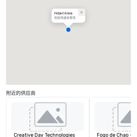
Hobart Arena
竞技场或体育场
附近的供应商
Creative Day Technologies
Fogo de Chao - T