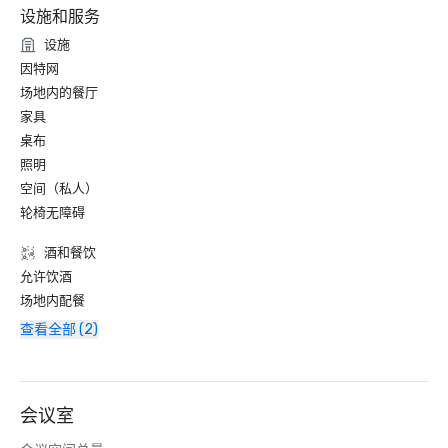
设施和服务
设施
因特网
场地内的餐厅
家具
桌布
照明
空间（私人）
轮椅无障碍
酒和餐饮
允许饮酒
场地内配餐
查看全部 (2)
会议室