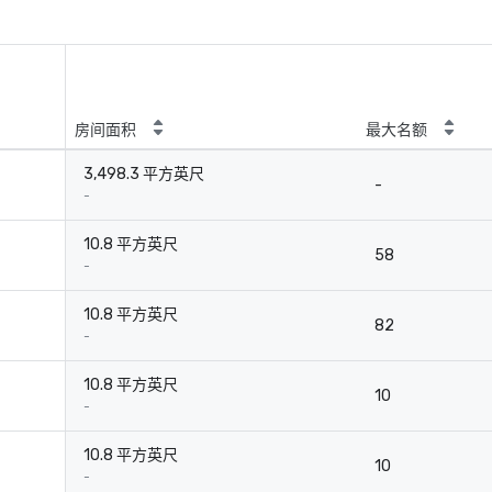
房间面积
最大名额
3,498.3 平方英尺
-
-
10.8 平方英尺
58
-
10.8 平方英尺
82
-
10.8 平方英尺
10
-
10.8 平方英尺
10
-