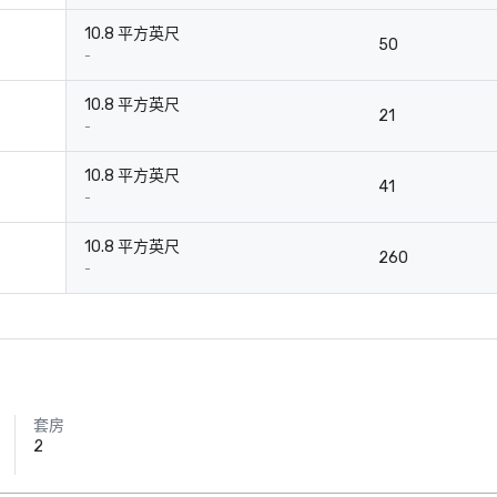
10.8 平方英尺
50
-
10.8 平方英尺
21
-
10.8 平方英尺
41
-
10.8 平方英尺
260
-
套房
2