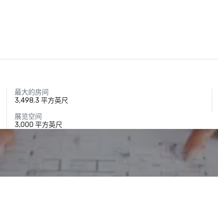
最大的房间
3,498.3 平方英尺
展览空间
3,000 平方英尺