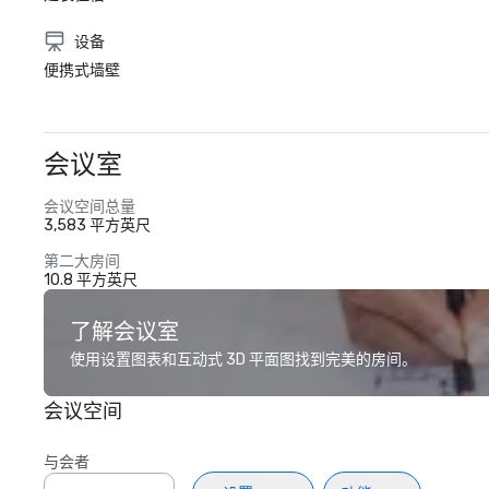
设备
便携式墙壁
会议室
会议空间总量
3,583 平方英尺
第二大房间
10.8 平方英尺
了解会议室
使用设置图表和互动式 3D 平面图找到完美的房间。
会议空间
与会者