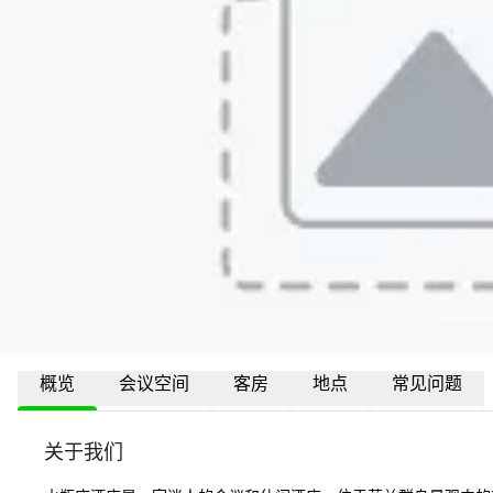
概览
会议空间
客房
地点
常见问题
关于我们