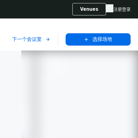
Venues
注册
登录
下一个会议室
选择场地