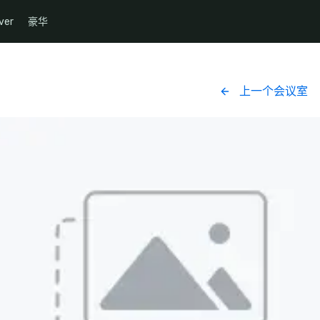
ver
豪华
上一个会议室