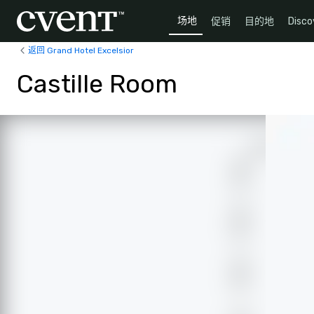
场地
促销
目的地
Disco
返回 Grand Hotel Excelsior
Castille Room