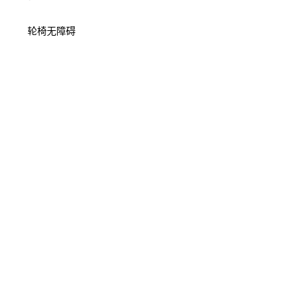
轮椅无障碍