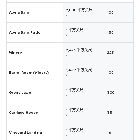
2,000 平方英尺
Abeja Barn
100
-
1 平方英尺
Abeja Barn Patio
150
-
2,426 平方英尺
Winery
225
-
1,439 平方英尺
Barrel Room (Winery)
100
-
1 平方英尺
Great Lawn
300
-
1 平方英尺
Carriage House
35
-
1 平方英尺
Vineyard Landing
16
-