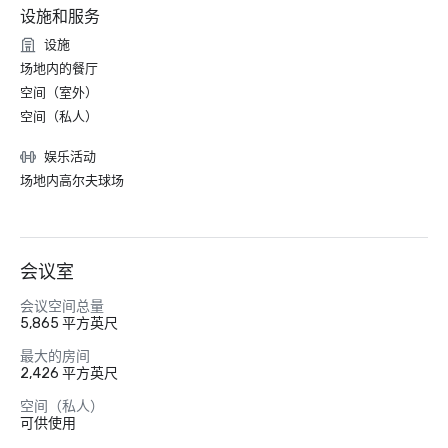
设施和服务
设施
场地内的餐厅
空间（室外）
空间（私人）
娱乐活动
场地内高尔夫球场
会议室
会议空间总量
5,865 平方英尺
最大的房间
2,426 平方英尺
空间（私人）
可供使用