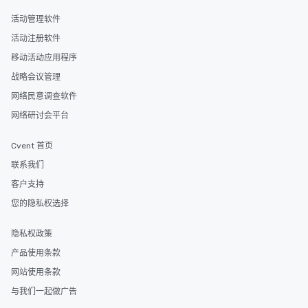
活动管理软件
活动注册软件
移动活动应用程序
战略会议管理
网络民意调查软件
网络研讨会平台
Cvent 首页
联系我们
客户支持
您的隐私权选择
隐私权政策
产品使用条款
网站使用条款
与我们一起做广告