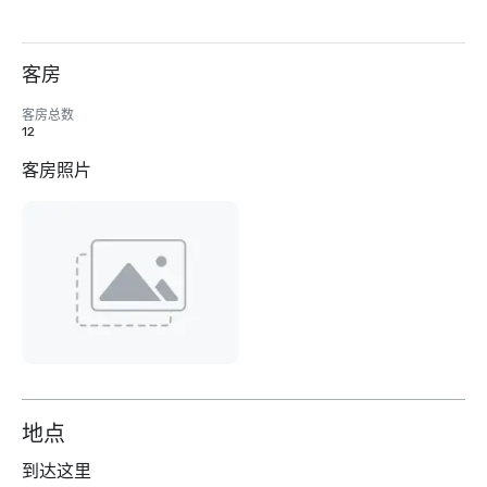
客房
客房总数
12
客房照片
地点
到达这里