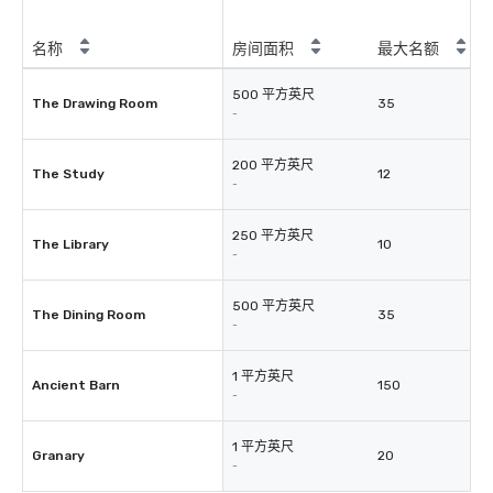
名称
房间面积
最大名额
500 平方英尺
The Drawing Room
35
-
200 平方英尺
The Study
12
-
250 平方英尺
The Library
10
-
500 平方英尺
The Dining Room
35
-
1 平方英尺
Ancient Barn
150
-
1 平方英尺
Granary
20
-