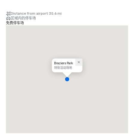
Distance from airport 35.6 mi
区域内的停车场
免费停车场
Braziers Park
特别活动场地