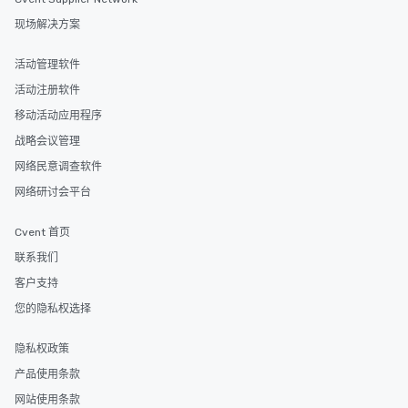
现场解决方案
活动管理软件
活动注册软件
移动活动应用程序
战略会议管理
网络民意调查软件
网络研讨会平台
Cvent 首页
联系我们
客户支持
您的隐私权选择
隐私权政策
产品使用条款
网站使用条款