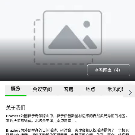
查看图库（4）
概览
会议空间
客房
地点
常见问题
关于我们
Braziers公园位于奇尔滕山中，位于伊普斯登村边缘的自然风光秀丽的地区，
靠近沃灵福德镇。北边是牛津，南边是雷丁。

Braziers为外部举办的日间活动、研讨会、务虚会和庆祝活动提供了一个极具