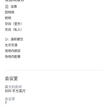
设施
因特网
照明
空间（室外）
空间（私人）
酒和餐饮
允许饮酒
场地内厨房
场地内配餐
会议室
最大的房间
500 平方英尺
会议室
7