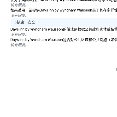
没有回复。
如果适用，请提供Days Inn by Wyndham Wauseon关
没有回复。
健康与安全
Days Inn by Wyndham Wauseon的做法是根据公
没有回复。
Days Inn by Wyndham Wauseon是否对公共区域
没有回复。