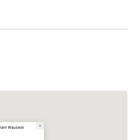
dham Wauseon