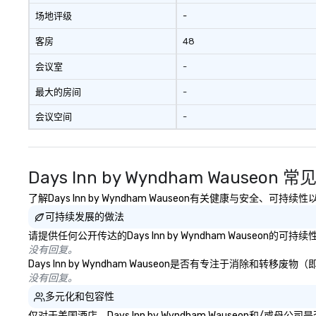
场地评级
-
客房
48
会议室
-
最大的房间
-
会议空间
-
Days Inn by Wyndham Wauseon 
了解Days Inn by Wyndham Wauseon有关健康与安全、
可持续发展的做法
请提供任何公开传达的Days Inn by Wyndham Wauseon
没有回复。
Days Inn by Wyndham Wauseon是否有专注于消
没有回复。
多元化和包容性
仅对于美国酒店，Days Inn by Wyndham Wauseon和