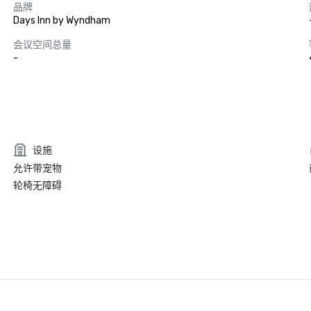
品牌
Days Inn by Wyndham
会议空间总量
-
设施
允许带宠物
轮椅无障碍