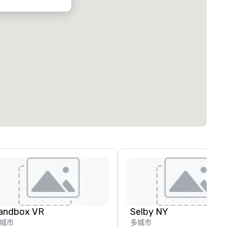
andbox VR
Selby NY
城市
多城市