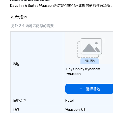
Days Inn & Suites Wauseon酒店是俄亥俄州北部
推荐场地
另外 2 个场地匹配您的需要
当前场地
场地
Days Inn by Wyndham
Wauseon
选择场地
场地类型
Hotel
地点
Wauseon
, US