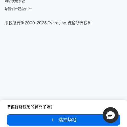
网站使用条款
与我们一起做广告
版权所有© 2000-2026 Cvent, Inc. 保留所有权利
準備好發送您的詢問了嗎？
选择场地