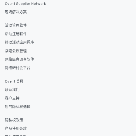
Cvent Supplier Network
现场解决方案
活动管理软件
活动注册软件
移动活动应用程序
战略会议管理
网络民意调查软件
网络研讨会平台
Cvent 首页
联系我们
客户支持
您的隐私权选择
隐私权政策
产品使用条款