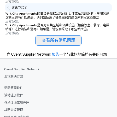
没有回复。
健康与安全
York City Apartments的做法是根据公共政府实体或私营组织的卫生服务建
议制定的吗？如果是，请列出使用了哪些组织的建议来制定这些做法：
没有回复。
York City Apartments是否对公共区域和公共设施（如会议室、餐厅、电梯
站等）进行清洁和消毒？如果是，请说明采取了哪些新措施。
没有回复。
查看所有常见问题
向 Cvent Supplier Network
报告
一个与此场地简档有关的问题。
Cvent Supplier Network
现场解决方案
活动管理软件
活动注册软件
移动活动应用程序
战略会议管理