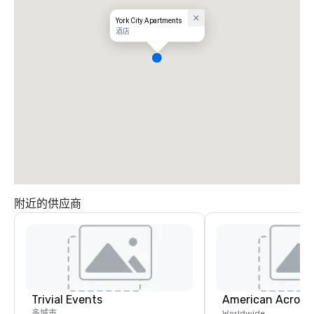
York City Apartments
酒店
附近的供应商
Trivial Events
多城市
Worldwide