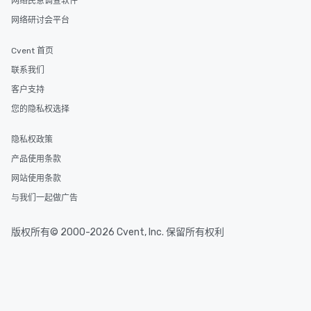
网络民意调查软件
网络研讨会平台
Cvent 首页
联系我们
客户支持
您的隐私权选择
隐私权政策
产品使用条款
网站使用条款
与我们一起做广告
版权所有© 2000-2026 Cvent, Inc. 保留所有权利