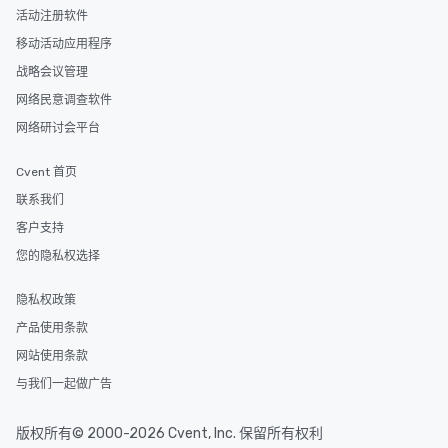
活动注册软件
移动活动应用程序
战略会议管理
网络民意调查软件
网络研讨会平台
Cvent 首页
联系我们
客户支持
您的隐私权选择
隐私权政策
产品使用条款
网站使用条款
与我们一起做广告
版权所有© 2000-2026 Cvent, Inc. 保留所有权利