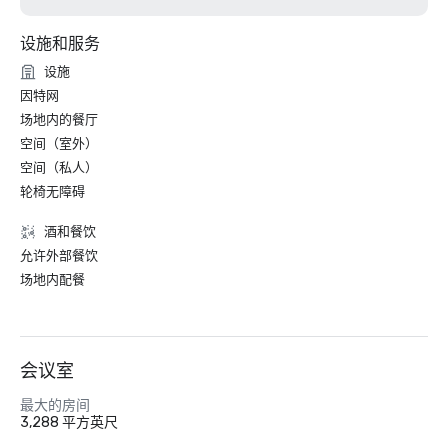
设施和服务
设施
因特网
场地内的餐厅
空间（室外）
空间（私人）
轮椅无障碍
酒和餐饮
允许外部餐饮
场地内配餐
会议室
最大的房间
3,288 平方英尺