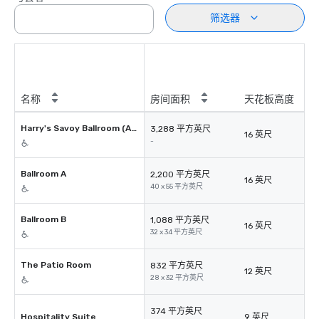
筛选器
名称
房间面积
天花板高度
Harry's Savoy Ballroom (A&B)
3,288 平方英尺
16 英尺
-
Ballroom A
2,200 平方英尺
16 英尺
40 x 55 平方英尺
Ballroom B
1,088 平方英尺
16 英尺
32 x 34 平方英尺
The Patio Room
832 平方英尺
12 英尺
28 x 32 平方英尺
374 平方英尺
Hospitality Suite
9 英尺