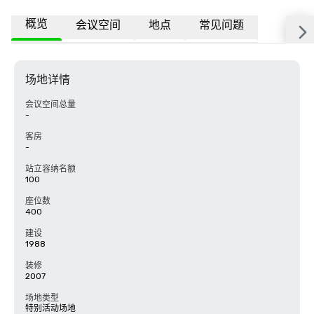
概览
会议空间
地点
常见问题
场地详情
会议空间总量
-
客房
-
站立容纳名额
100
座位数
400
建设
1988
装修
2007
场地类型
特别活动场地