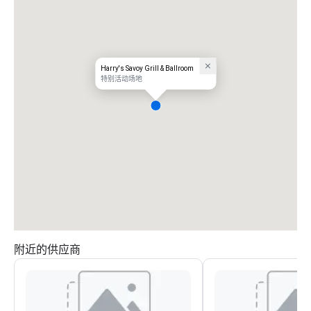
Harry's Savoy Grill & Ballroom
特别活动场地
附近的供应商