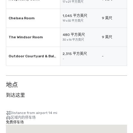
17 x 21 平方英尺
1,045 平方英尺
Chelsea Room
9 英尺
19 x 55 平方英尺
480 平方英尺
The Windsor Room
9 英尺
30 x 16 平方英尺
2,315 平方英尺
Outdoor Courtyard & Balcony
-
-
地点
到达这里
Distance from airport 14 mi
区域内的停车场
免费停车场