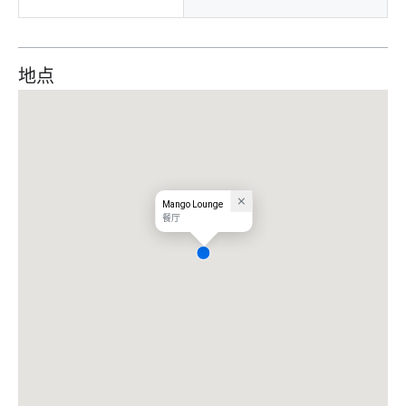
地点
Mango Lounge
餐厅