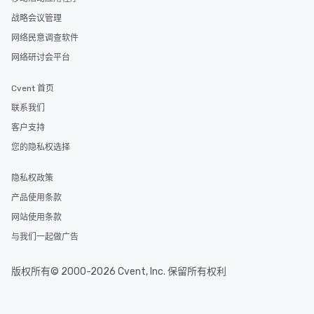
战略会议管理
网络民意调查软件
网络研讨会平台
Cvent 首页
联系我们
客户支持
您的隐私权选择
隐私权政策
产品使用条款
网站使用条款
与我们一起做广告
版权所有© 2000-2026 Cvent, Inc. 保留所有权利